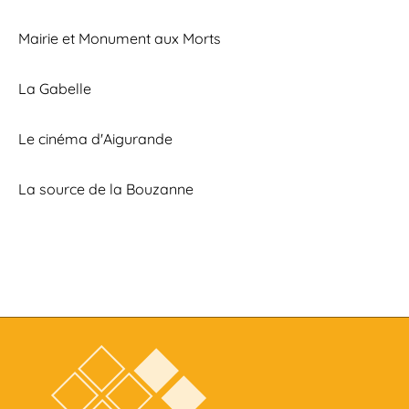
Mairie et Monument aux Morts
La Gabelle
Le cinéma d'Aigurande
La source de la Bouzanne