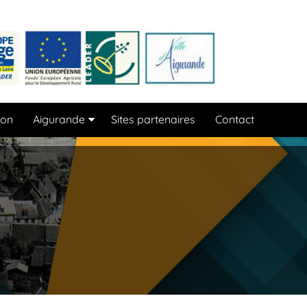
ion
Aigurande
Sites partenaires
Contact