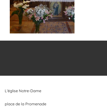
L'église Notre-Dame
place de la Promenade