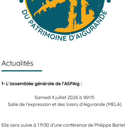
Actualités
1- L’assemblée générale de l’ASPAig :
Samedi 4 juillet 2026 à 16h15
Salle de l’expression et des loisirs d’Aigurande (MELA)
Elle sera suivie à 17h30 d’une conférence de Philippe Barlet