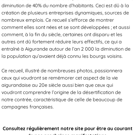
diminution de 40% du nombre d’habitants. Ceci est dû à la
création de plusieurs entreprises dynamiques, sources de
nombreux emplois. Ce recueil s’efforce de montrer
comment elles sont nées et se sont développées ; et aussi
comment, à la fin du siècle, certaines ont disparu et les
autres ont dû fortement réduire leurs effectifs, ce qui a
entraîné à Aigurande autour de l’an 2 000 la diminution de
la population qu’avaient déjà connu les bourgs voisins.
Ce recueil, illustré de nombreuses photos, passionnera
ceux qui voudront se remémorer cet aspect de la vie
aigurandaise au 20e siècle aussi bien que ceux qui
voudront comprendre l’origine de la désertification de
notre contrée, caractéristique de celle de beaucoup de
campagnes françaises.
Consultez régulièrement notre site pour être au courant