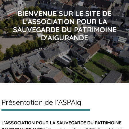
BIENVENUE SUR LE SITE DE
L'ASSOCIATION POUR LA
prev
next
SAUVEGARDE DU PATRIMOINE
D'AIGURANDE
Présentation de l'ASPAig
L’ASSOCIATION POUR LA SAUVEGARDE DU PATRIMOINE