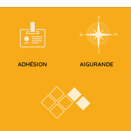
ADHÉSION
AIGURANDE