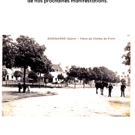
de nos prochaines manifestations.