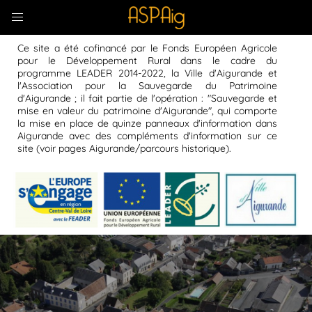
Ce site a été cofinancé par le Fonds Européen Agricole
pour le Développement Rural dans le cadre du
programme LEADER 2014-2022, la Ville d'Aigurande et
l'Association pour la Sauvegarde du Patrimoine
d'Aigurande ; il fait partie de l'opération : "Sauvegarde et
mise en valeur du patrimoine d'Aigurande", qui comporte
la mise en place de quinze panneaux d'information dans
Aigurande avec des compléments d'information sur ce
site (voir pages Aigurande/parcours historique).