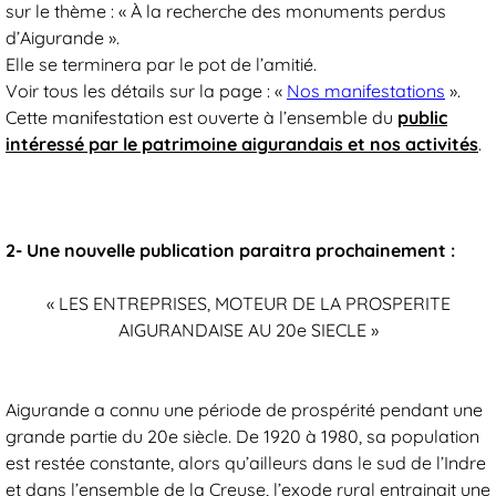
sur le thème : « À la recherche des monuments perdus
d’Aigurande ».
Elle se terminera par le pot de l’amitié.
Voir tous les détails sur la page : «
Nos manifestations
».
Cette manifestation est ouverte à l’ensemble du
public
intéressé par le patrimoine aigurandais et nos activités
.
2- Une nouvelle publication paraitra prochainement :
« LES ENTREPRISES, MOTEUR DE LA PROSPERITE
AIGURANDAISE AU 20e SIECLE »
Aigurande a connu une période de prospérité pendant une
grande partie du 20e siècle. De 1920 à 1980, sa population
est restée constante, alors qu’ailleurs dans le sud de l’Indre
et dans l’ensemble de la Creuse, l’exode rural entrainait une